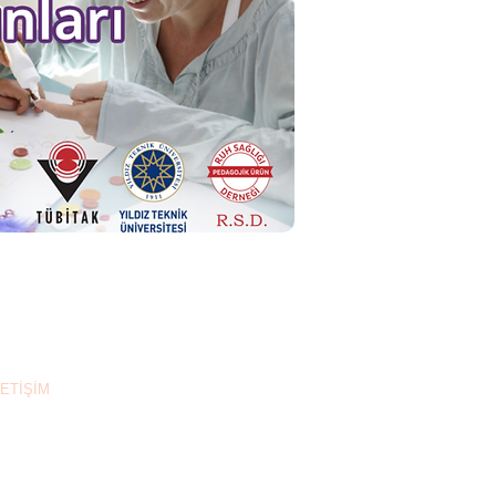
LETİŞİM