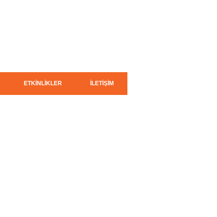
ETKİNLİKLER
İLETİŞİM