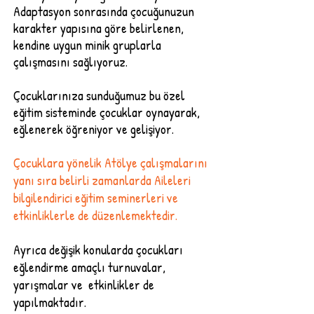
Adaptasyon sonrasında çocuğunuzun
karakter yapısına göre belirlenen,
kendine uygun minik gruplarla
çalışmasını sağlıyoruz.
Çocuklarınıza sunduğumuz bu özel
eğitim sisteminde çocuklar oynayarak,
eğlenerek öğreniyor ve gelişiyor.
Çocuklara yönelik Atölye çalışmalarını
yanı sıra belirli zamanlarda Aileleri
bilgilendirici eğitim seminerleri ve
etkinliklerle de düzenlemektedir.
Ayrıca değişik konularda çocukları
eğlendirme amaçlı turnuvalar,
yarışmalar ve etkinlikler de
yapılmaktadır.