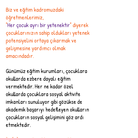
Biz ve eğitim kadromuzdaki
öğretmenlerimiz,
"
Her çocuk ayrı bir yetenektir
" diyerek
çocuklarınızın sahip oldukları yetenek
potensiyelini ortaya çıkarmak ve
gelişmesine yardımcı olmak
amacındadır.
Günümüz eğitim kurumları, çocuklara
okullarda ezbere dayalı eğitim
vermektedir. Her ne kadar özel
okullarda çocuklara sosyal aktivite
imkanları sunuluyor gibi gözükse de
akademik başarıyı hedefleyen okulların
çocukların sosyal gelişimini göz ardı
etmektedir.