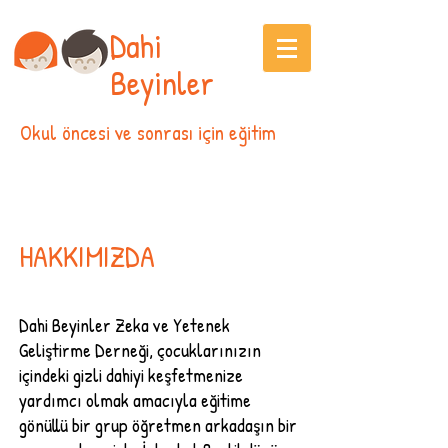
Dahi
Beyinler
Okul öncesi ve sonrası için eğitim
HAKKIMIZDA
Dahi Beyinler Zeka ve Yetenek
Geliştirme Derneği, çocuklarınızın
içindeki gizli dahiyi keşfetmenize
yardımcı olmak amacıyla eğitime
gönüllü bir grup öğretmen arkadaşın bir