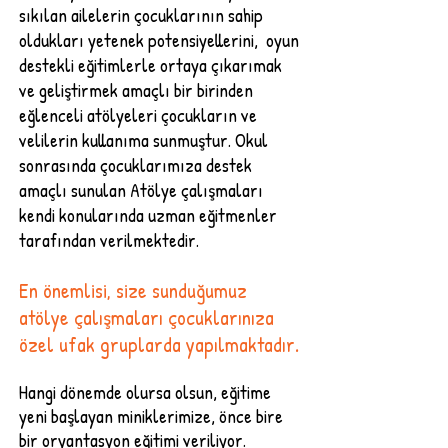
sıkılan ailelerin çocuklarının sahip
oldukları yetenek potensiyellerini, oyun
destekli eğitimlerle ortaya çıkarımak
ve geliştirmek amaçlı bir birinden
eğlenceli atölyeleri çocukların ve
velilerin kullanıma sunmuştur. Okul
sonrasında çocuklarımıza destek
amaçlı sunulan Atölye çalışmaları
kendi konularında uzman eğitmenler
tarafından verilmektedir.
En önemlisi, size sunduğumuz
atölye çalışmaları çocuklarınıza
özel ufak gruplarda yapılmaktadır.
Hangi dönemde olursa olsun, eğitime
yeni başlayan miniklerimize, önce bire
bir oryantasyon eğitimi veriliyor.