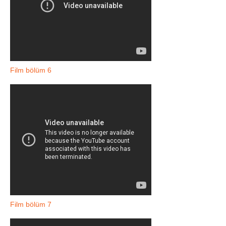
Film bölüm 6
Film bölüm 7