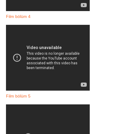
Film bölüm 4
Film bölüm 5