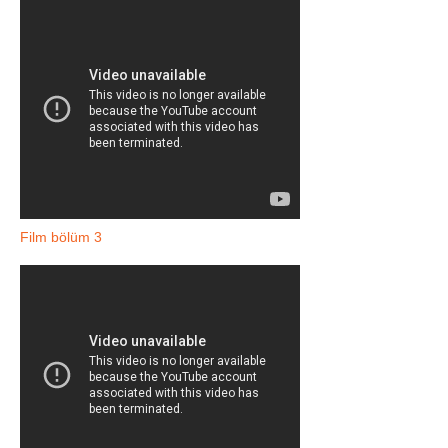
Film bölüm 3