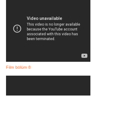
Film bölüm 8