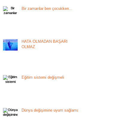
Bir zamanlar ben çocukken...
HATA OLMADAN BAŞARI
OLMAZ
Eğitim sistemi değişmeli
Dünya değişimine uyum sağlamak