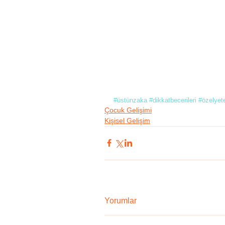
#üstünzaka
#dikkatbecerileri
#özelyet
Çocuk Gelişimi
Kişisel Gelişim
Yorumlar