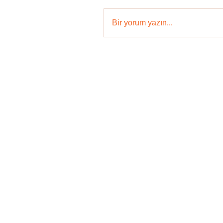
Bir yorum yazın...