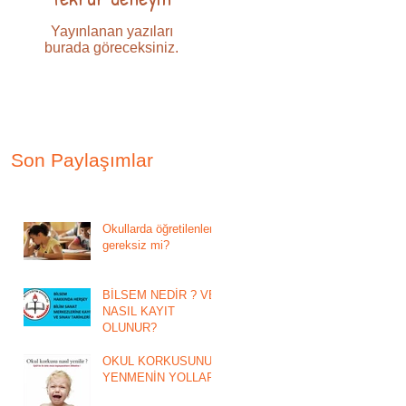
Yayınlanan yazıları
burada göreceksiniz.
Son Paylaşımlar
Okullarda öğretilenler
gereksiz mi?
BİLSEM NEDİR ? VE
NASIL KAYIT
OLUNUR?
OKUL KORKUSUNU
YENMENİN YOLLARI